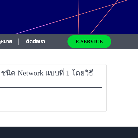
ฎหมาย
ติดต่อเรา
E-SERVICE
ชนิด Network แบบที่ 1 โดยวิธี