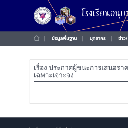
ข้อมูลพื้นฐาน
บุคลากร
ข่าว
เรื่อง ประกาศผู้ชนะการเสนอราคา 
เฉพาะเจาะจง