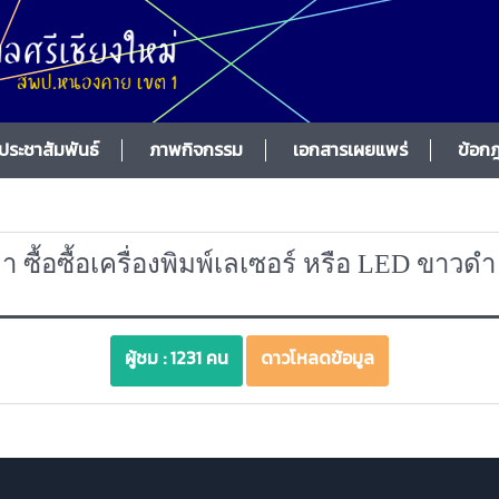
/ประชาสัมพันธ์
ภาพกิจกรรม
เอกสารเผยแพร่
ข้อก
ซื้อซื้อเครื่องพิมพ์เลเซอร์ หรือ LED ขาวดำ 
ผู้ชม : 1231 คน
ดาวโหลดข้อมูล